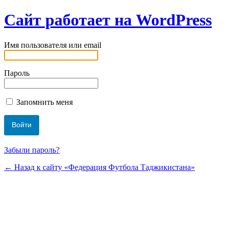
Сайт работает на WordPress
Имя пользователя или email
Пароль
Запомнить меня
Забыли пароль?
← Назад к сайту «Федерация Футбола Таджикистана»