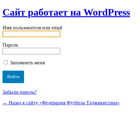
Сайт работает на WordPress
Имя пользователя или email
Пароль
Запомнить меня
Забыли пароль?
← Назад к сайту «Федерация Футбола Таджикистана»