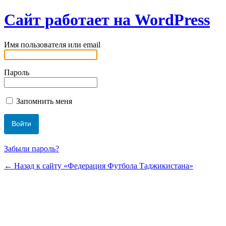
Сайт работает на WordPress
Имя пользователя или email
Пароль
Запомнить меня
Забыли пароль?
← Назад к сайту «Федерация Футбола Таджикистана»