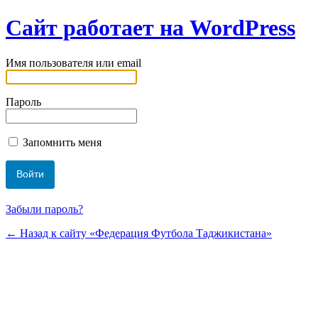
Сайт работает на WordPress
Имя пользователя или email
Пароль
Запомнить меня
Забыли пароль?
← Назад к сайту «Федерация Футбола Таджикистана»