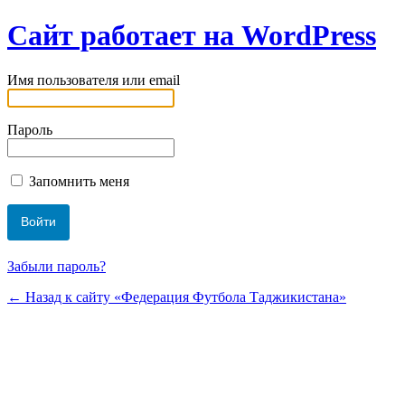
Сайт работает на WordPress
Имя пользователя или email
Пароль
Запомнить меня
Забыли пароль?
← Назад к сайту «Федерация Футбола Таджикистана»