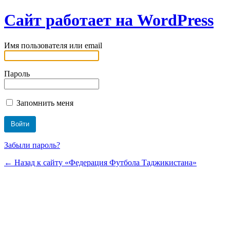
Сайт работает на WordPress
Имя пользователя или email
Пароль
Запомнить меня
Забыли пароль?
← Назад к сайту «Федерация Футбола Таджикистана»