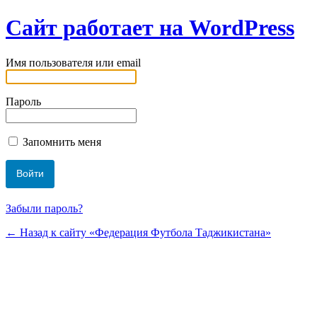
Сайт работает на WordPress
Имя пользователя или email
Пароль
Запомнить меня
Забыли пароль?
← Назад к сайту «Федерация Футбола Таджикистана»