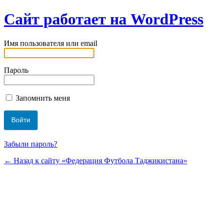
Сайт работает на WordPress
Имя пользователя или email
Пароль
Запомнить меня
Забыли пароль?
← Назад к сайту «Федерация Футбола Таджикистана»