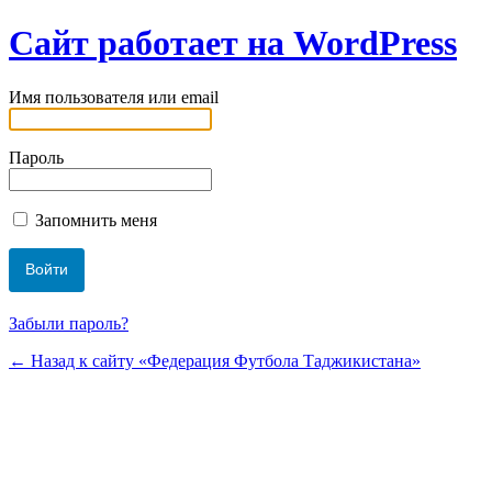
Сайт работает на WordPress
Имя пользователя или email
Пароль
Запомнить меня
Забыли пароль?
← Назад к сайту «Федерация Футбола Таджикистана»