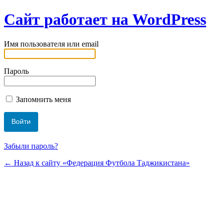
Сайт работает на WordPress
Имя пользователя или email
Пароль
Запомнить меня
Забыли пароль?
← Назад к сайту «Федерация Футбола Таджикистана»