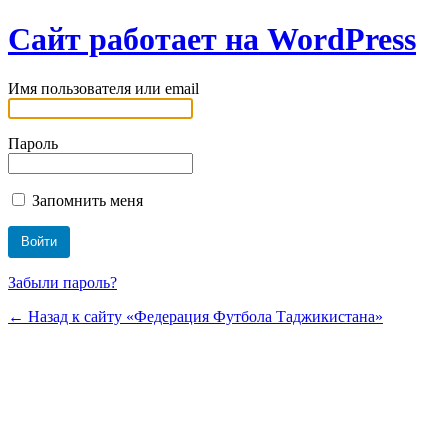
Сайт работает на WordPress
Имя пользователя или email
Пароль
Запомнить меня
Забыли пароль?
← Назад к сайту «Федерация Футбола Таджикистана»