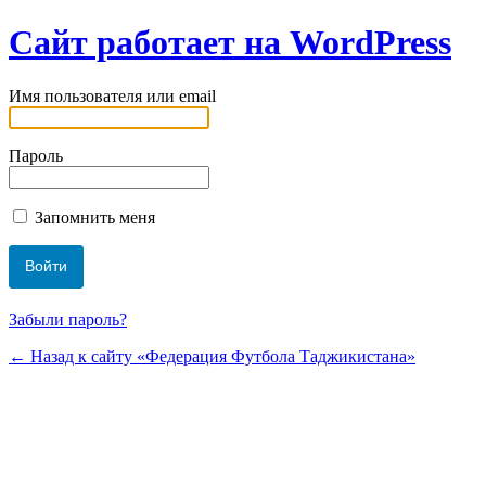
Сайт работает на WordPress
Имя пользователя или email
Пароль
Запомнить меня
Забыли пароль?
← Назад к сайту «Федерация Футбола Таджикистана»