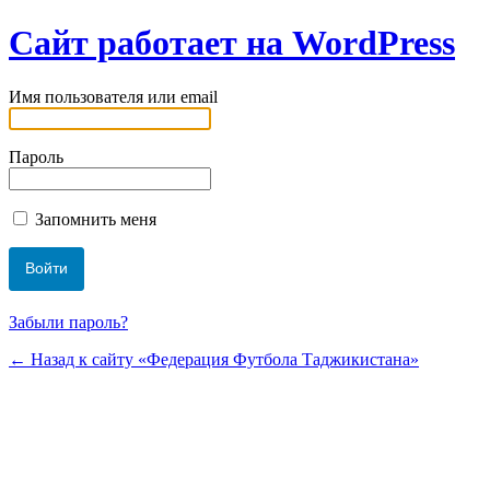
Сайт работает на WordPress
Имя пользователя или email
Пароль
Запомнить меня
Забыли пароль?
← Назад к сайту «Федерация Футбола Таджикистана»