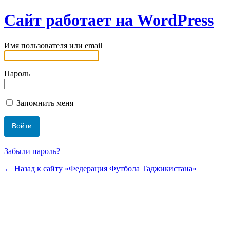
Сайт работает на WordPress
Имя пользователя или email
Пароль
Запомнить меня
Забыли пароль?
← Назад к сайту «Федерация Футбола Таджикистана»