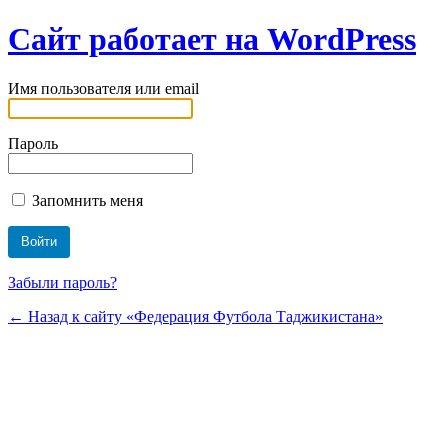
Сайт работает на WordPress
Имя пользователя или email
Пароль
Запомнить меня
Забыли пароль?
← Назад к сайту «Федерация Футбола Таджикистана»