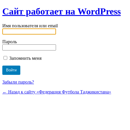
Сайт работает на WordPress
Имя пользователя или email
Пароль
Запомнить меня
Забыли пароль?
← Назад к сайту «Федерация Футбола Таджикистана»